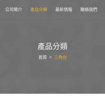
公司簡介
產品分類
最新情報
聯絡我們
產品分類
首頁
三角台