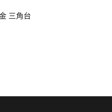
合金 三角台