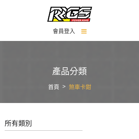
會員登入
產品分類
首頁
煞車卡鉗
所有類別