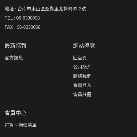
地址 : 台南市東山區聖賢里北勢竂83-2號
TEL : 06-6330008
FAX : 06-6330068
最新情報
網站導覽
官方訊息
回首頁
公司簡介
聯絡我們
會員登入
會員註冊
會員中心
訂貨、詢價清單