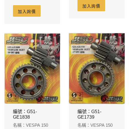
蓋用
加入詢價
加入詢價
編號：G51-
編號：G51-
GE1838
GE1739
名稱：VESPA 150
名稱：VESPA 150