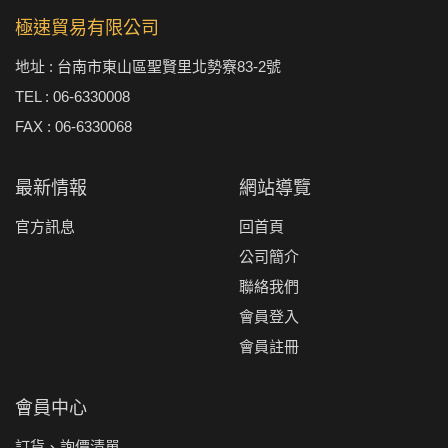
極速貿易有限公司
地址 : 台南市東山區聖賢里北勢竂83-2號
TEL : 06-6330008
FAX : 06-6330068
最新情報
網站導覽
官方訊息
回首頁
公司簡介
聯絡我們
會員登入
會員註冊
會員中心
訂貨、詢價清單