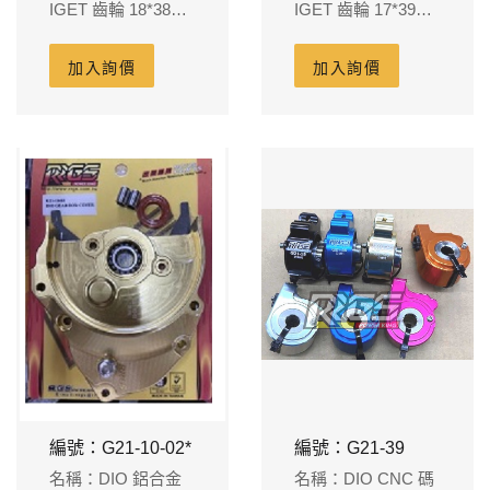
IGET 齒輪 18*38T
IGET 齒輪 17*39T
GEAR
GEAR
加入詢價
加入詢價
編號：G21-10-02*
編號：G21-39
名稱：DIO 鋁合金
名稱：DIO CNC 碼