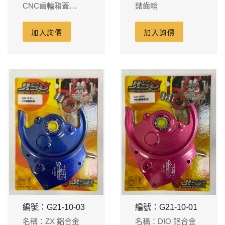
CNC齒輪箱蓋
錶齒輪
RRGS
加入詢價
加入詢價
編號：G21-10-03
編號：G21-10-01
名稱：ZX 鋁合金
名稱：DIO 鋁合金