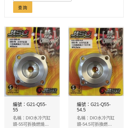
查詢
編號：G21-Q55-
編號：G21-Q55-
55
54.5
名稱：DIO水冷汽缸
名稱：DIO水冷汽缸
頭-55可拆換燃燒式
頭-54.5可拆換燃燒