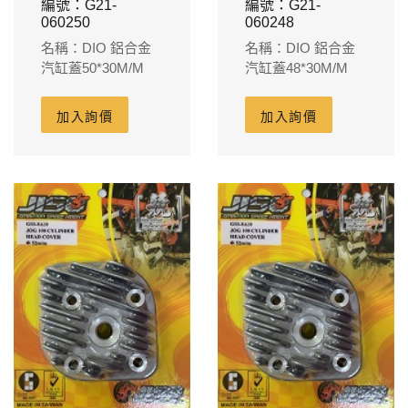
編號：G21-
編號：G21-
060250
060248
名稱：DIO 鋁合金
名稱：DIO 鋁合金
汽缸蓋50*30M/M
汽缸蓋48*30M/M
加入詢價
加入詢價