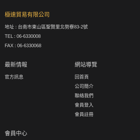
極速貿易有限公司
地址 : 台南市東山區聖賢里北勢竂83-2號
TEL : 06-6330008
FAX : 06-6330068
最新情報
網站導覽
官方訊息
回首頁
公司簡介
聯絡我們
會員登入
會員註冊
會員中心