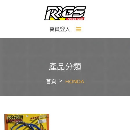
會員登入
產品分類
首頁
HONDA