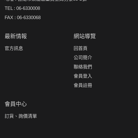
TEL : 06-6330008
FAX : 06-6330068
最新情報
網站導覽
官方訊息
回首頁
公司簡介
聯絡我們
會員登入
會員註冊
會員中心
訂貨、詢價清單