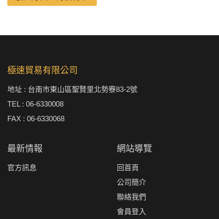
極速貿易有限公司
地址 : 台南市東山區聖賢里北勢竂83-2號
TEL : 06-6330008
FAX : 06-6330068
最新情報
網站導覽
官方訊息
回首頁
公司簡介
聯絡我們
會員登入