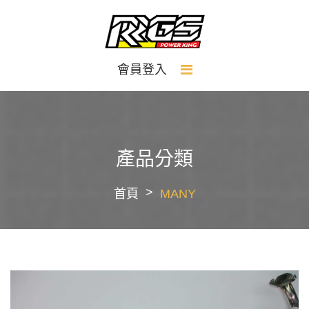
會員登入
產品分類
首頁
MANY