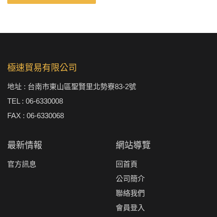
極速貿易有限公司
地址 : 台南市東山區聖賢里北勢竂83-2號
TEL : 06-6330008
FAX : 06-6330068
最新情報
網站導覽
官方訊息
回首頁
公司簡介
聯絡我們
會員登入