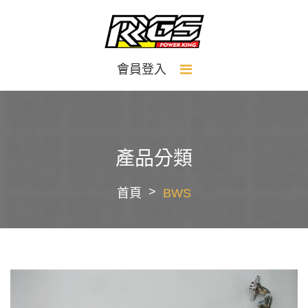
會員登入
產品分類
首頁
BWS