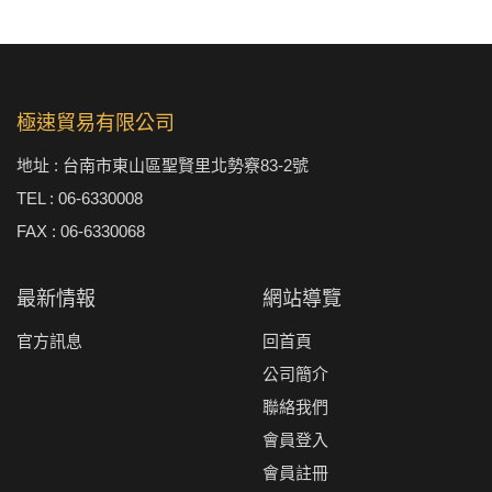
極速貿易有限公司
地址 : 台南市東山區聖賢里北勢竂83-2號
TEL : 06-6330008
FAX : 06-6330068
最新情報
網站導覽
官方訊息
回首頁
公司簡介
聯絡我們
會員登入
會員註冊