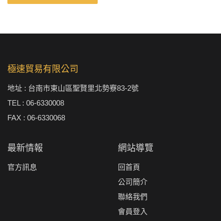
極速貿易有限公司
地址 : 台南市東山區聖賢里北勢竂83-2號
TEL : 06-6330008
FAX : 06-6330068
最新情報
網站導覽
官方訊息
回首頁
公司簡介
聯絡我們
會員登入