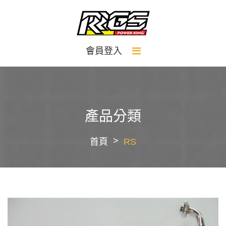
會員登入
產品分類
首頁
RS