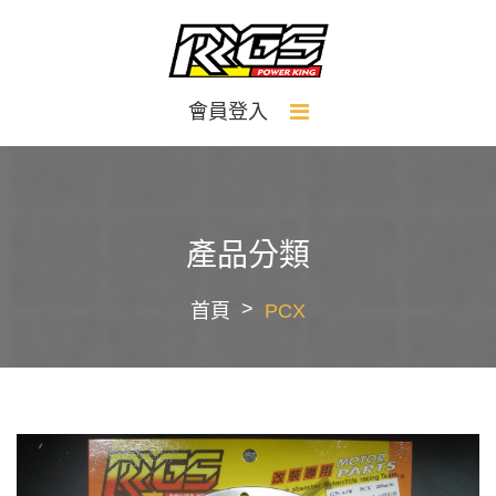
會員登入
產品分類
首頁
PCX