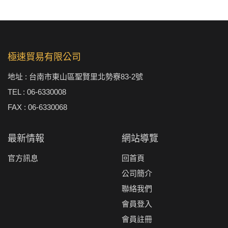
極速貿易有限公司
地址 : 台南市東山區聖賢里北勢竂83-2號
TEL : 06-6330008
FAX : 06-6330068
最新情報
網站導覽
官方訊息
回首頁
公司簡介
聯絡我們
會員登入
會員註冊