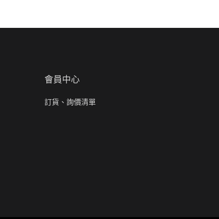
會員中心
訂貨、詢價清單