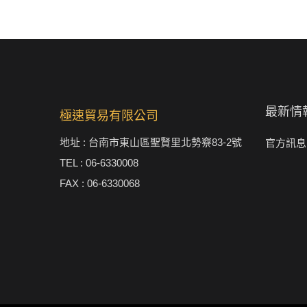
最新情
極速貿易有限公司
地址 : 台南市東山區聖賢里北勢竂83-2號
官方訊息
TEL : 06-6330008
FAX : 06-6330068