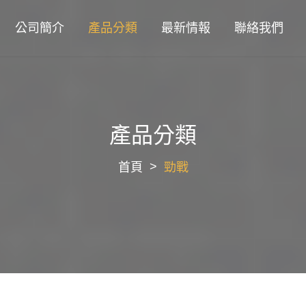
公司簡介
產品分類
最新情報
聯絡我們
產品分類
首頁
勁戰