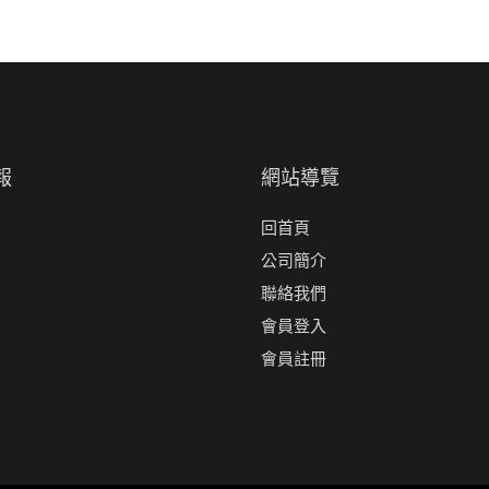
報
網站導覽
回首頁
公司簡介
聯絡我們
會員登入
會員註冊