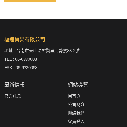
極速貿易有限公司
地址 : 台南市東山區聖賢里北勢竂83-2號
TEL : 06-6330008
FAX : 06-6330068
最新情報
網站導覽
官方訊息
回首頁
公司簡介
聯絡我們
會員登入