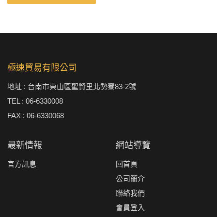
極速貿易有限公司
地址 : 台南市東山區聖賢里北勢竂83-2號
TEL : 06-6330008
FAX : 06-6330068
最新情報
網站導覽
官方訊息
回首頁
公司簡介
聯絡我們
會員登入