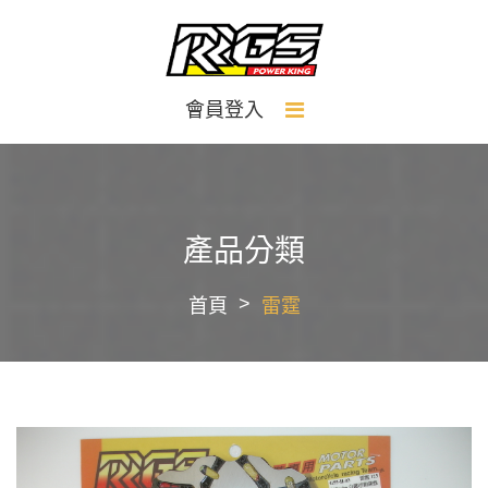
會員登入
產品分類
首頁
雷霆