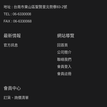
地址 : 台南市東山區聖賢里北勢竂83-2號
TEL : 06-6330008
FAX : 06-6330068
最新情報
網站導覽
官方訊息
回首頁
公司簡介
聯絡我們
會員登入
會員註冊
會員中心
訂貨、詢價清單