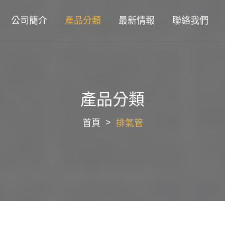
公司簡介
產品分類
最新情報
聯絡我們
產品分類
首頁
排氣管