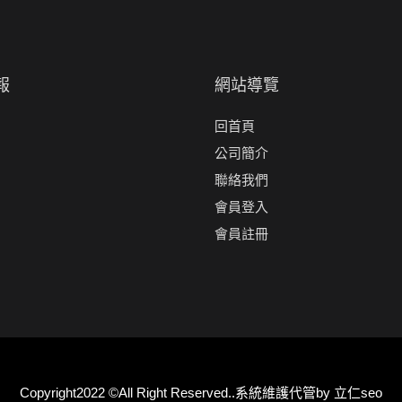
報
網站導覽
回首頁
公司簡介
聯絡我們
會員登入
會員註冊
Copyright2022 ©All Right Reserved..系統維護代管by
立仁seo