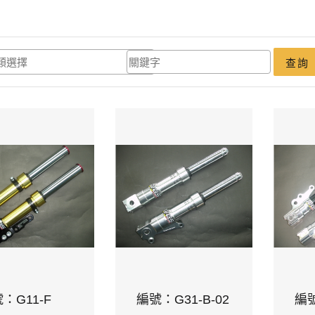
查詢
：G11-F
編號：G31-B-02
編號