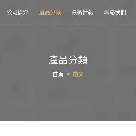
公司簡介
產品分類
最新情報
聯絡我們
產品分類
首頁
前叉