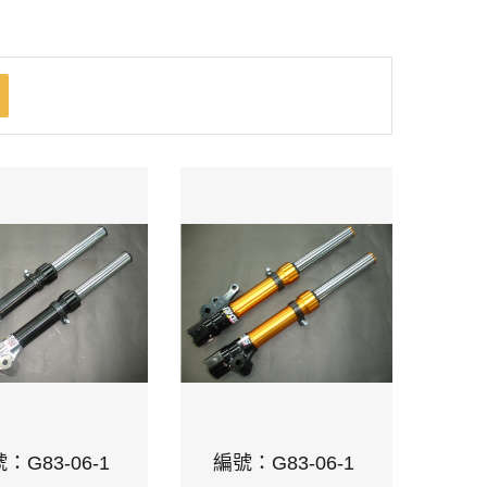
：G83-06-1
編號：G83-06-1