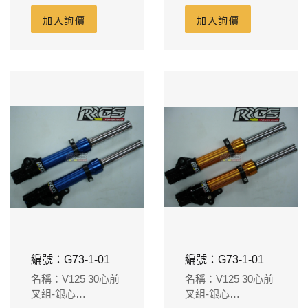
加入詢價
加入詢價
編號：G73-1-01
編號：G73-1-01
名稱：V125 30心前
名稱：V125 30心前
叉組-銀心
叉組-銀心