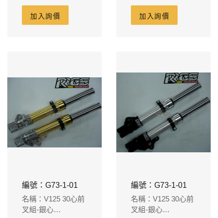
ADDRESS
ADDRESS
加入詢價
加入詢價
編號：G73-1-01
編號：G73-1-01
名稱：V125 30心前
名稱：V125 30心前
叉組-銀心
叉組-銀心