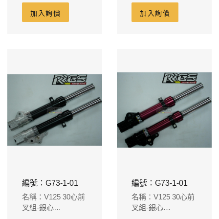
廠碟盤220m/m)
加入詢價
加入詢價
編號：G73-1-01
編號：G73-1-01
名稱：V125 30心前
名稱：V125 30心前
叉組-銀心
叉組-銀心
ADDRESS
ADDRESS