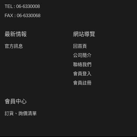
TEL : 06-6330008
FAX : 06-6330068
最新情報
網站導覽
官方訊息
回首頁
公司簡介
聯絡我們
會員登入
會員註冊
會員中心
訂貨、詢價清單