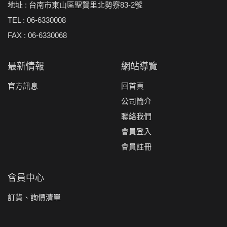
地址 : 台南市東山區聖賢里北勢竂83-2號
TEL : 06-6330008
FAX : 06-6330068
最新情報
網站導覽
官方訊息
回首頁
公司簡介
聯絡我們
會員登入
會員註冊
會員中心
訂貨、詢價清單