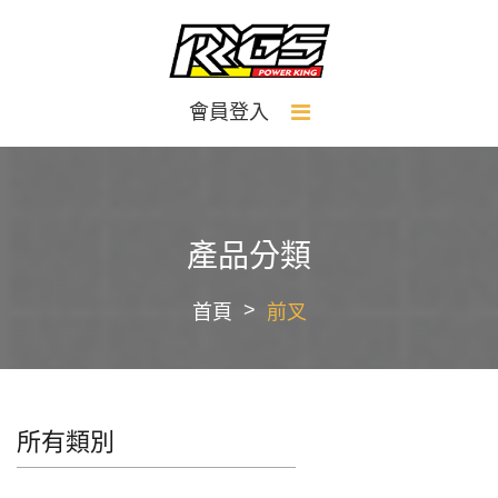
會員登入
產品分類
首頁
前叉
所有類別